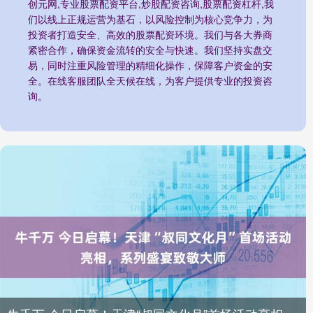
创元网,专业股票配资平台,炒股配资咨询,股票配资杠杆,我
们以线上正规运营为基石，以风险控制为核心竞争力，为
投资者打造安全、高效的股票配资环境。我们与各大券商
紧密合作，确保资金流转的安全与快速。我们坚持实盘交
易，同时注重风险管理的精细化操作，保障客户资金的安
全。在线客服团队全天候在线，为客户提供专业的投资咨
询。